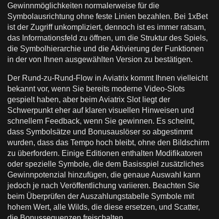
Gewinnmöglichkeiten normalerweise für die
Symbolausrichtung ohne feste Linien bezahlen. Bei 1xBet
ist der Zugriff unkompliziert, dennoch ist es immer ratsam,
das Informationsfeld zu öffnen, um die Struktur des Spiels,
die Symbolhierarchie und die Aktivierung der Funktionen
in der von Ihnen ausgewählten Version zu bestätigen.
Der Rund-zu-Rund-Flow in Aviatrix kommt Ihnen vielleicht
bekannt vor, wenn Sie bereits moderne Video-Slots
gespielt haben, aber beim Aviatrix Slot liegt der
Schwerpunkt eher auf klaren visuellen Hinweisen und
schnellem Feedback, wenn Sie gewinnen. Es scheint,
dass Symbolsätze und Bonusauslöser so abgestimmt
wurden, dass das Tempo hoch bleibt, ohne den Bildschirm
zu überfordern. Einige Editionen enthalten Modifikatoren
oder spezielle Symbole, die dem Basisspiel zusätzliches
Gewinnpotenzial hinzufügen, die genaue Auswahl kann
jedoch je nach Veröffentlichung variieren. Beachten Sie
beim Überprüfen der Auszahlungstabelle Symbole mit
hohem Wert, alle Wilds, die diese ersetzen, und Scatter,
die Bonussequenzen freischalten.