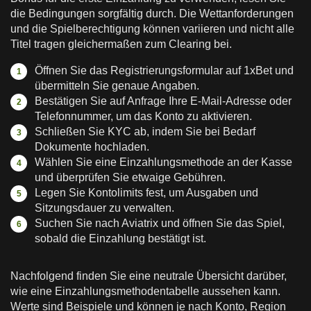
die Bedingungen sorgfältig durch. Die Wettanforderungen
und die Spielberechtigung können variieren und nicht alle
Titel tragen gleichermaßen zum Clearing bei.
Öffnen Sie das Registrierungsformular auf 1xBet und
übermitteln Sie genaue Angaben.
Bestätigen Sie auf Anfrage Ihre E-Mail-Adresse oder
Telefonnummer, um das Konto zu aktivieren.
Schließen Sie KYC ab, indem Sie bei Bedarf
Dokumente hochladen.
Wählen Sie eine Einzahlungsmethode an der Kasse
und überprüfen Sie etwaige Gebühren.
Legen Sie Kontolimits fest, um Ausgaben und
Sitzungsdauer zu verwalten.
Suchen Sie nach Aviatrix und öffnen Sie das Spiel,
sobald die Einzahlung bestätigt ist.
Nachfolgend finden Sie eine neutrale Übersicht darüber,
wie eine Einzahlungsmethodentabelle aussehen kann.
Werte sind Beispiele und können je nach Konto, Region