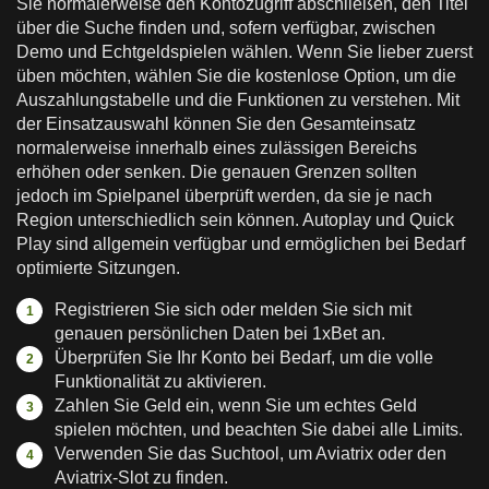
Sie normalerweise den Kontozugriff abschließen, den Titel
über die Suche finden und, sofern verfügbar, zwischen
Demo und Echtgeldspielen wählen. Wenn Sie lieber zuerst
üben möchten, wählen Sie die kostenlose Option, um die
Auszahlungstabelle und die Funktionen zu verstehen. Mit
der Einsatzauswahl können Sie den Gesamteinsatz
normalerweise innerhalb eines zulässigen Bereichs
erhöhen oder senken. Die genauen Grenzen sollten
jedoch im Spielpanel überprüft werden, da sie je nach
Region unterschiedlich sein können. Autoplay und Quick
Play sind allgemein verfügbar und ermöglichen bei Bedarf
optimierte Sitzungen.
Registrieren Sie sich oder melden Sie sich mit
genauen persönlichen Daten bei 1xBet an.
Überprüfen Sie Ihr Konto bei Bedarf, um die volle
Funktionalität zu aktivieren.
Zahlen Sie Geld ein, wenn Sie um echtes Geld
spielen möchten, und beachten Sie dabei alle Limits.
Verwenden Sie das Suchtool, um Aviatrix oder den
Aviatrix-Slot zu finden.