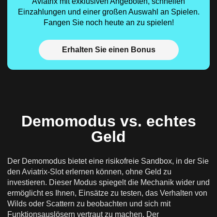
Aviatrix mit exklusiven Angeboten, schnellen
Einzahlungen und einer großen Auswahl an Spielen.
Fangen Sie noch heute an zu spielen!
Erhalten Sie einen Bonus
Demomodus vs. echtes
Geld
Der Demomodus bietet eine risikofreie Sandbox, in der Sie
den Aviatrix-Slot erlernen können, ohne Geld zu
investieren. Dieser Modus spiegelt die Mechanik wider und
ermöglicht es Ihnen, Einsätze zu testen, das Verhalten von
Wilds oder Scattern zu beobachten und sich mit
Funktionsauslösern vertraut zu machen. Der