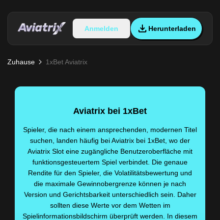
Anmelden
Herunterladen
Zuhause
1xBet Aviatrix
Aviatrix bei 1xBet
Spieler, die nach einem ansprechenden, modernen Titel
suchen, landen häufig bei Aviatrix bei 1xBet, wo der
Aviatrix Slot eine zugängliche Benutzeroberfläche mit
funktionsgesteuertem Spiel verbindet. Die genaue
Rendite für den Spieler, die Volatilitätsbewertung und
die maximale Gewinnobergrenze können je nach
Version und Gerichtsbarkeit unterschiedlich sein. Daher
sollten diese Werte vor dem Wetten im
Spielinformationsbildschirm überprüft werden. In diesem