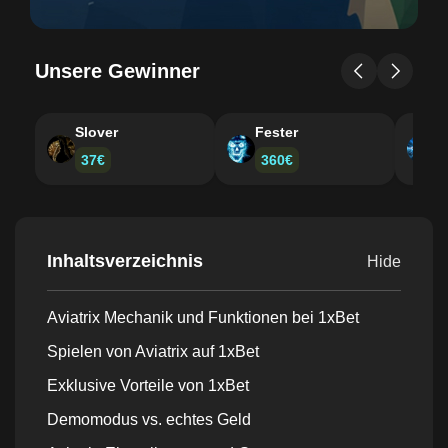
Unsere Gewinner
Slover
Fester
N
37€
360€
Inhaltsverzeichnis
Hide
Aviatrix Mechanik und Funktionen bei 1xBet
Spielen von Aviatrix auf 1xBet
Exklusive Vorteile von 1xBet
Demomodus vs. echtes Geld