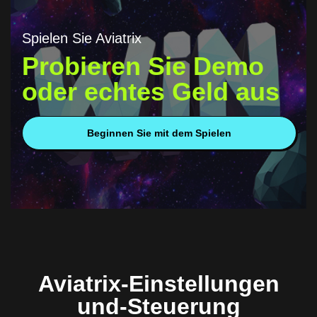
Spielen Sie Aviatrix
Probieren Sie Demo
oder echtes Geld aus
Beginnen Sie mit dem Spielen
Aviatrix-Einstellungen
und-Steuerung