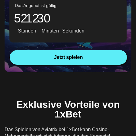
Das Angebot ist gültig:
52
12
29
Stunden
Minuten
Sekunden
Jetzt spielen
Exklusive Vorteile von
1xBet
Das Spielen von Aviatrix bei 1xBet kann Casino-