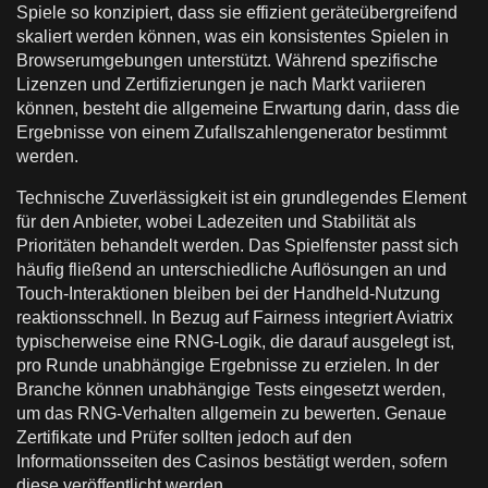
Spiele so konzipiert, dass sie effizient geräteübergreifend
skaliert werden können, was ein konsistentes Spielen in
Browserumgebungen unterstützt. Während spezifische
Lizenzen und Zertifizierungen je nach Markt variieren
können, besteht die allgemeine Erwartung darin, dass die
Ergebnisse von einem Zufallszahlengenerator bestimmt
werden.
Technische Zuverlässigkeit ist ein grundlegendes Element
für den Anbieter, wobei Ladezeiten und Stabilität als
Prioritäten behandelt werden. Das Spielfenster passt sich
häufig fließend an unterschiedliche Auflösungen an und
Touch-Interaktionen bleiben bei der Handheld-Nutzung
reaktionsschnell. In Bezug auf Fairness integriert Aviatrix
typischerweise eine RNG-Logik, die darauf ausgelegt ist,
pro Runde unabhängige Ergebnisse zu erzielen. In der
Branche können unabhängige Tests eingesetzt werden,
um das RNG-Verhalten allgemein zu bewerten. Genaue
Zertifikate und Prüfer sollten jedoch auf den
Informationsseiten des Casinos bestätigt werden, sofern
diese veröffentlicht werden.