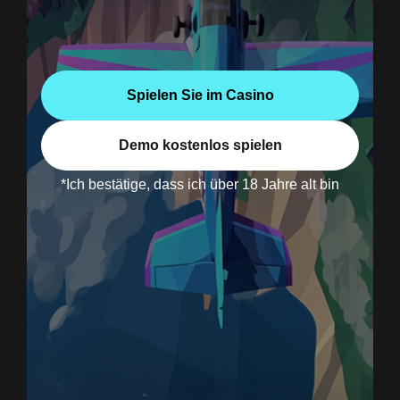
Spielen Sie im Casino
Demo kostenlos spielen
*Ich bestätige, dass ich über 18 Jahre alt bin