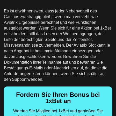
Es ist erwähnenswert, dass jeder Nebenvorteil des
Casinos zweitrangig bleibt, wenn man versteht, wie
Aviatrix Ergebnisse berechnet und wie Funktionen
ausgelöst werden. Wenn Sie sich für eine Aktion bei 1xBet
entscheiden, hilft das Lesen der Wettbedingungen, der
Liste der berechtigten Spiele und der Zeitfenster,
Missverständnisse zu vermeiden. Der Aviatrix Slot kann je
nach Angebot in bestimmte Aktionen einbezogen oder
davon ausgeschlossen werden. Bewahren Sie die
Dokumentation Ihrer Teilnahme auf und bewahren Sie
Bestätigungs-E-Mails oder-Nachrichten auf, da diese die
Anforderungen klären können, wenn Sie sich später an
den Support wenden.
Fordern Sie Ihren Bonus bei
1xBet an
Werden Sie Mitglied bei 1xBet und genießen Sie