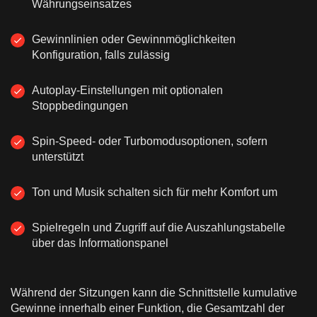
Währungseinsatzes
Gewinnlinien oder Gewinnmöglichkeiten
Konfiguration, falls zulässig
Autoplay-Einstellungen mit optionalen
Stoppbedingungen
Spin-Speed- oder Turbomodusoptionen, sofern
unterstützt
Ton und Musik schalten sich für mehr Komfort um
Spielregeln und Zugriff auf die Auszahlungstabelle
über das Informationspanel
Während der Sitzungen kann die Schnittstelle kumulative
Gewinne innerhalb einer Funktion, die Gesamtzahl der