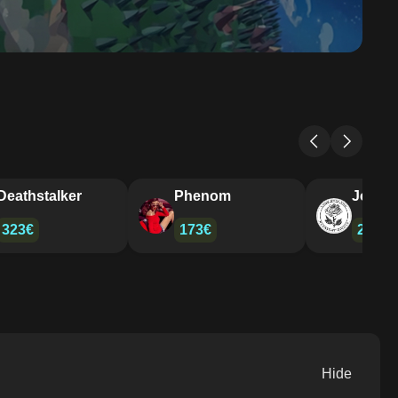
Stick Shift
Deathstalker
Phen
250€
323€
173€
Hide