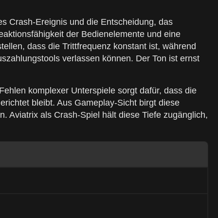
ges Crash-Ereignis und die Entscheidung, das
 Reaktionsfähigkeit der Bedienelemente und eine
tellen, dass die Trittfrequenz konstant ist, während
zahlungstools verlassen können. Der Ton ist ernst
Fehlen komplexer Unterspiele sorgt dafür, dass die
ichtet bleibt. Aus Gameplay-Sicht birgt diese
. Aviatrix als Crash-Spiel hält diese Tiefe zugänglich,