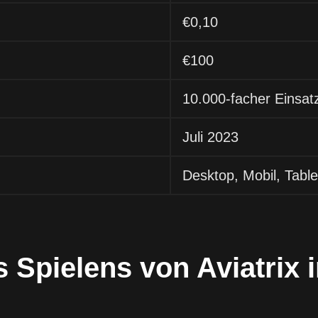
€0,10
€100
10.000-facher Einsat
Juli 2023
Desktop, Mobil, Table
s Spielens von Aviatrix 