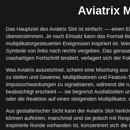
Aviatrix 
Das Hauptziel des Aviatrix Slot ist einfach: — einen 
übereinstimmen. Je nach Einsatz kann das Format kl
multiplikatorgesteuerten Ereignissen inspiriert is
Symbole von links nach rechts vergeben. Das genaue 
crashartigen Fortschritt tendiert, verlagert sich der
Was Aviatrix auszeichnet, scheint eine Mischung aus m
zu stellen und Gewinne, Multiplikatoren und Feature-
Impulsschwankungen zu signalisieren, während die ru
beabsichtigt erscheint — sie begrenzt Ausfallzeiten
oder die Reaktion auf einen steigenden Multiplikator,
Aus gestalterischer Sicht kann der Aviatrix Slot he
können auftreten, manchmal sind sie jedoch mit Respi
inspirierte Runde vorhanden ist, konzentriert sich d