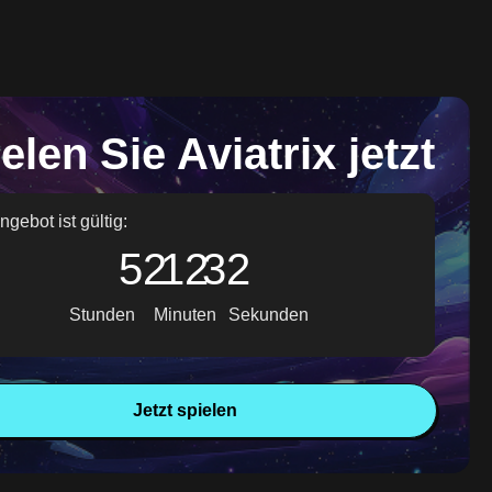
elen Sie Aviatrix jetzt
gebot ist gültig:
52
12
30
Stunden
Minuten
Sekunden
Jetzt spielen