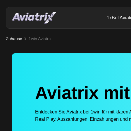
1xBet Aviat
Zuhause
1win Aviatrix
Aviatrix mit
Entdecken Sie Aviatrix bei 1win für mit klaren
Real Play, Auszahlungen, Einzahlungen und mo