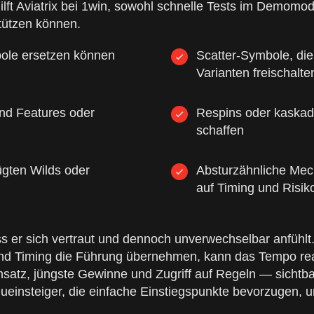
lft Aviatrix bei 1win, sowohl schnelle Tests im Demomo
tützen können.
bole ersetzen können
Scatter-Symbole, di
Varianten freischalt
end Features oder
Respins oder kaskad
schaffen
ügten Wilds oder
Absturzähnliche Mec
auf Timing und Risiko
, dass er sich vertraut und dennoch unverwechselbar anfüh
nd Timing die Führung übernehmen, kann das Tempo reakti
insatz, jüngste Gewinne und Zugriff auf Regeln — sichtba
ueinsteiger, die einfache Einstiegspunkte bevorzugen, u