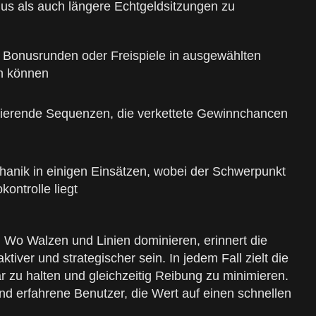
dus als auch längere Echtgeldsitzungen zu
e Bonusrunden oder Freispiele in ausgewählten
en können
ierende Sequenzen, die verkettete Gewinnchancen
hanik in einigen Einsätzen, wobei der Schwerpunkt
kontrolle liegt
lt. Wo Walzen und Linien dominieren, erinnert die
ver und strategischer sein. In jedem Fall zielt die
r zu halten und gleichzeitig Reibung zu minimieren.
nd erfahrene Benutzer, die Wert auf einen schnellen