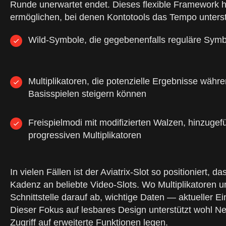
Runde unerwartet endet. Dieses flexible Framework hi
ermöglichen, bei denen Kontotools das Tempo unters
Wild-Symbole, die gegebenenfalls reguläre Sym
Multiplikatoren, die potenzielle Ergebnisse währ
Basisspielen steigern können
Freispielmodi mit modifizierten Walzen, hinzugef
progressiven Multiplikatoren
In vielen Fällen ist der Aviatrix-Slot so positioniert
Kadenz an beliebte Video-Slots. Wo Multiplikatoren u
Schnittstelle darauf ab, wichtige Daten — aktueller E
Dieser Fokus auf lesbares Design unterstützt wohl Ne
Zugriff auf erweiterte Funktionen legen.