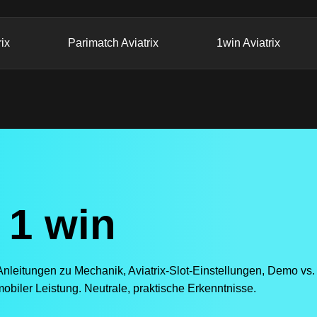
rix
Parimatch Aviatrix
1win Aviatrix
 1 win
 Anleitungen zu Mechanik, Aviatrix-Slot-Einstellungen, Demo vs.
biler Leistung. Neutrale, praktische Erkenntnisse.