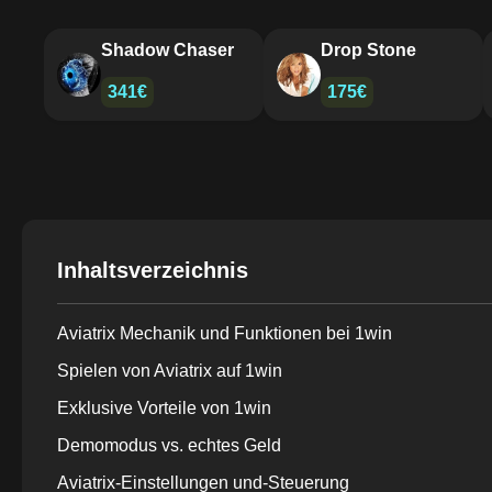
Automatic Slicer
Shadow Chaser
17€
341€
Inhaltsverzeichnis
Aviatrix Mechanik und Funktionen bei 1win
Spielen von Aviatrix auf 1win
Exklusive Vorteile von 1win
Demomodus vs. echtes Geld
Aviatrix-Einstellungen und-Steuerung